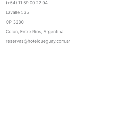
(+54) 11 59 00 22 94
Lavalle 535
CP 3280
Colón, Entre Rios, Argentina
reservas@hotelqueguay.com.ar