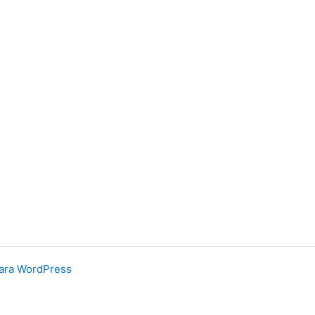
ara WordPress